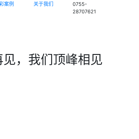
彩案例
关于我们
0755-
28707621
再见，我们顶峰相见