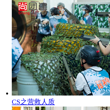
CS之营救人质