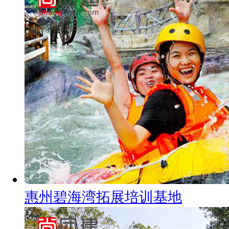
惠州碧海湾拓展培训基地