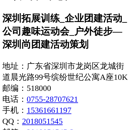
深圳拓展训练_企业团建活动_
公司趣味运动会_户外徒步—
深圳尚团建活动策划
地址：广东省深圳市龙岗区龙城街
道晨光路99号缤纷世纪公寓A座10K
邮编：518000
电话：
0755-28707621
手机：
15361661197
QQ：
2018051545