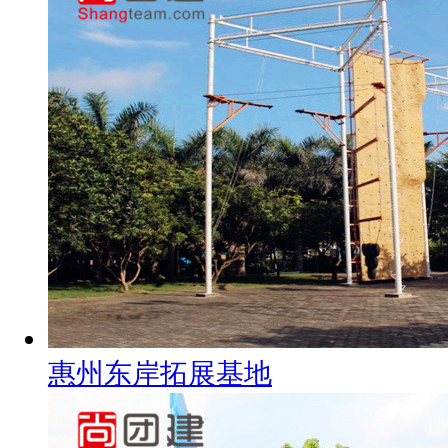
惠州东岸拓展基地