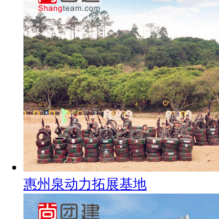
惠州泉动力拓展基地