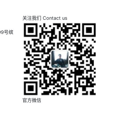
关注我们 Contact us
9号缤
官方微信