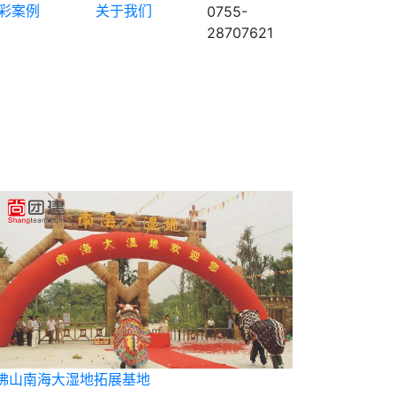
彩案例
关于我们
0755-
28707621
佛山南海大湿地拓展基地